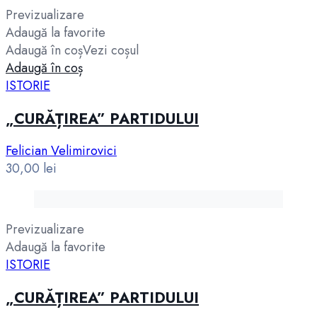
Previzualizare
Adaugă la favorite
Adaugă în coș
Vezi coșul
Adaugă în coș
ISTORIE
„CURĂȚIREA” PARTIDULUI
Felician Velimirovici
30,00
lei
Previzualizare
Adaugă la favorite
ISTORIE
„CURĂȚIREA” PARTIDULUI