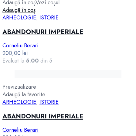
Adaugă în coș
Vezi coșul
Adaugă în coș
ARHEOLOGIE
,
ISTORIE
ABANDONURI IMPERIALE
Corneliu Berari
200,00
lei
Evaluat la
5.00
din 5
Previzualizare
Adaugă la favorite
ARHEOLOGIE
,
ISTORIE
ABANDONURI IMPERIALE
Corneliu Berari