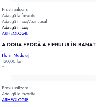
Previzualizare
Adaugă la favorite
Adaugă în coș
Vezi coșul
Adaugă în coș
ARHEOLOGIE
A DOUA EPOCĂ A FIERULUI ÎN BANAT
Florin Medeleț
120,00
lei
*
Previzualizare
Adaugă la favorite
ARHEOLOGIE