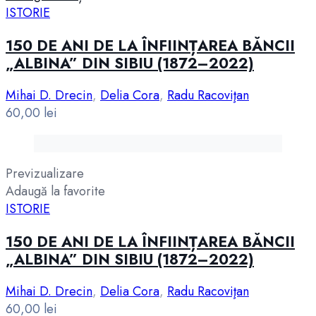
ISTORIE
150 DE ANI DE LA ÎNFIINȚAREA BĂNCII
„ALBINA” DIN SIBIU (1872–2022)
Mihai D. Drecin
,
Delia Cora
,
Radu Racoviţan
60,00
lei
Previzualizare
Adaugă la favorite
ISTORIE
150 DE ANI DE LA ÎNFIINȚAREA BĂNCII
„ALBINA” DIN SIBIU (1872–2022)
Mihai D. Drecin
,
Delia Cora
,
Radu Racoviţan
60,00
lei