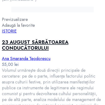
Previzualizare
Adaugă la favorite
ISTORIE
23 AUGUST SĂRBĂTOAREA
CONDUCĂTORULUI
Ana Smaranda Teodorescu
55,00
lei
Volumul urmăreşte două direcţii principale de
cercetare: pe de o parte, influenţa factorului politic
asupra culturii festive, prin utilizarea manifestaţiilor
publice ca instrumente de legitimare ale regimului
comunist şi pentru dezvoltarea cultului personalităţii,
pe de altă parte, analiza modelului de management de