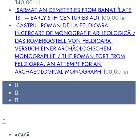
140,00
lei
SARMATIAN CEMETERIES FROM BANAT (LATE
1ST – EARLY 5TH CENTURIES AD)
100,00
lei
CASTRUL ROMAN DE LA FELDIOARA.
ÎNCERCARE DE MONOGRAFIE ARHEOLOGICĂ /
DAS RÖMERKASTELL VON FELDIOARA.
VERSUCH EINER ARCHÄOLOGISCHEN
MONOGRAPHIE / THE ROMAN FORT FROM
FELDIOARA. AN ATTEMPT FOR AN
ARCHAEOLOGICAL MONOGRAPH
100,00
lei
ACASĂ