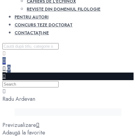
CAHIERS DE L’ECHINOX
REVISTE DIN DOMENIUL FILOLOGIE
PENTRU AUTORI
CONCURS TEZE DOCTORAT
CONTACTAȚI-NE
0
Radu Ardevan
Previzualizare
Adaugă la favorite