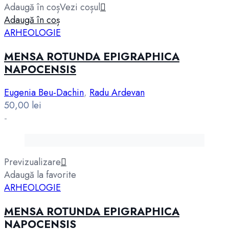
Adaugă în coș
Vezi coșul
Adaugă în coș
ARHEOLOGIE
MENSA ROTUNDA EPIGRAPHICA
NAPOCENSIS
Eugenia Beu-Dachin
,
Radu Ardevan
50,00
lei
-
Previzualizare
Adaugă la favorite
ARHEOLOGIE
MENSA ROTUNDA EPIGRAPHICA
NAPOCENSIS