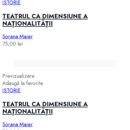
ISTORIE
TEATRUL CA DIMENSIUNE A
NAŢIONALITĂŢII
Sorana Maier
75,00
lei
Previzualizare
Adaugă la favorite
ISTORIE
TEATRUL CA DIMENSIUNE A
NAŢIONALITĂŢII
Sorana Maier