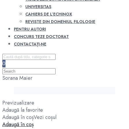
UNIVERSITAS
CAHIERS DE L’ECHINOX
REVISTE DIN DOMENIUL FILOLOGIE
PENTRU AUTORI
CONCURS TEZE DOCTORAT
CONTACTAȚI-NE
0
Sorana Maier
Previzualizare
Adaugă la favorite
Adaugă în coș
Vezi coșul
Adaugă în coș