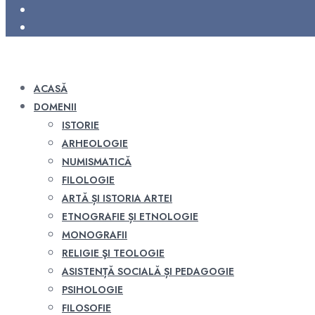
ACASĂ
DOMENII
ISTORIE
ARHEOLOGIE
NUMISMATICĂ
FILOLOGIE
ARTĂ ȘI ISTORIA ARTEI
ETNOGRAFIE ȘI ETNOLOGIE
MONOGRAFII
RELIGIE ŞI TEOLOGIE
ASISTENȚĂ SOCIALĂ ȘI PEDAGOGIE
PSIHOLOGIE
FILOSOFIE