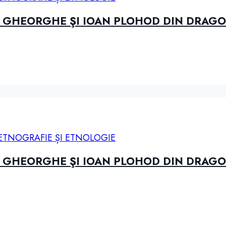
R GHEORGHE ŞI IOAN PLOHOD DIN DRAGO
ETNOGRAFIE ȘI ETNOLOGIE
R GHEORGHE ŞI IOAN PLOHOD DIN DRAGO