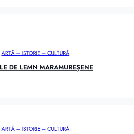
,
ARTĂ – ISTORIE – CULTURĂ
ILE DE LEMN MARAMUREȘENE
,
ARTĂ – ISTORIE – CULTURĂ