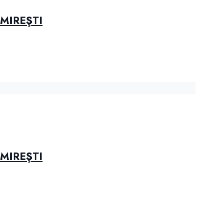
MIREŞTI
MIREŞTI