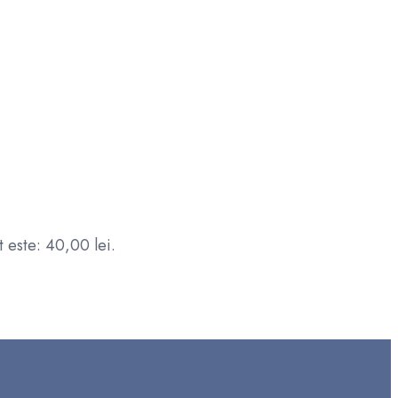
t este: 40,00 lei.