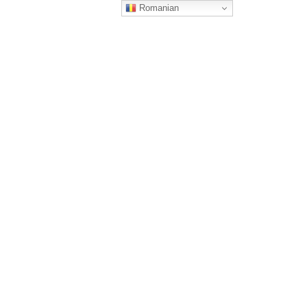
Romanian