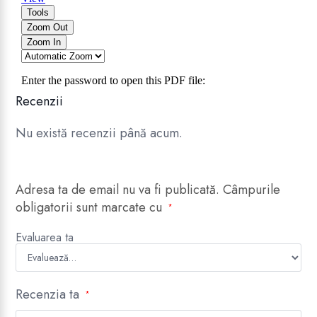
Recenzii
Nu există recenzii până acum.
Adresa ta de email nu va fi publicată.
Câmpurile
obligatorii sunt marcate cu
*
Evaluarea ta
Recenzia ta
*