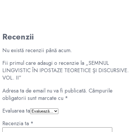
Recenzii
Nu există recenzii până acum.
Fii primul care adaugi o recenzie la „SEMNUL
LINGVISTIC ÎN IPOSTAZE TEORETICE ŞI DISCURSIVE.
VOL. II”
Adresa ta de email nu va fi publicată.
Câmpurile
obligatorii sunt marcate cu
*
Evaluarea ta
Recenzia ta
*