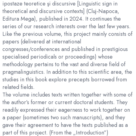
ipostaze teoretice şi discursive [Linguistic sign in
theoretical and discursive contexts] (Cluj‑Napoca,
Editura Mega), published in 2024. It continues the
series of our research interests over the last few years.
Like the previous volume, this project mainly consists of
papers (delivered at international
congresses/conferences and published in prestigious
specialised periodicals or proceedings) whose
methodology pertains to the vast and diverse field of
pragmalinguistics. In addition to this scientific area, the
studies in this book explore precepts borrowed from
related fields.
The volume includes texts written together with some of
the author’s former or current doctoral students. They
readily expressed their eagerness to work together on
a paper (sometimes two such manuscripts), and they
gave their agreement to have the texts published as a
part of this project. (From the „Introduction”)