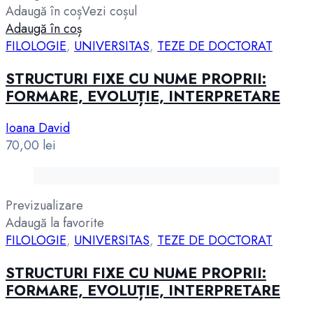
Adaugă în coș
Vezi coșul
Adaugă în coș
FILOLOGIE
,
UNIVERSITAS
,
TEZE DE DOCTORAT
STRUCTURI FIXE CU NUME PROPRII:
FORMARE, EVOLUȚIE, INTERPRETARE
Ioana David
70,00
lei
Previzualizare
Adaugă la favorite
FILOLOGIE
,
UNIVERSITAS
,
TEZE DE DOCTORAT
STRUCTURI FIXE CU NUME PROPRII:
FORMARE, EVOLUȚIE, INTERPRETARE