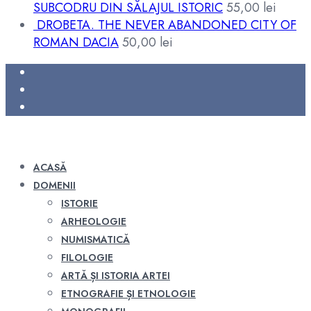
SUBCODRU DIN SĂLAJUL ISTORIC
55,00
lei
DROBETA. THE NEVER ABANDONED CITY OF
ROMAN DACIA
50,00
lei
ACASĂ
DOMENII
ISTORIE
ARHEOLOGIE
NUMISMATICĂ
FILOLOGIE
ARTĂ ȘI ISTORIA ARTEI
ETNOGRAFIE ȘI ETNOLOGIE