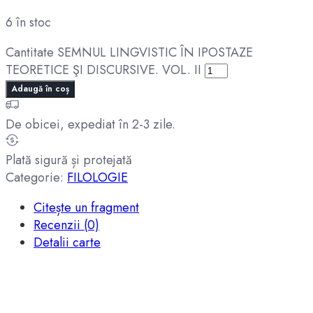
6 în stoc
Cantitate SEMNUL LINGVISTIC ÎN IPOSTAZE
TEORETICE ŞI DISCURSIVE. VOL. II
Adaugă în coș
De obicei, expediat în 2-3 zile.
Plată sigură și protejată
Categorie:
FILOLOGIE
Citește un fragment
Recenzii (0)
Detalii carte