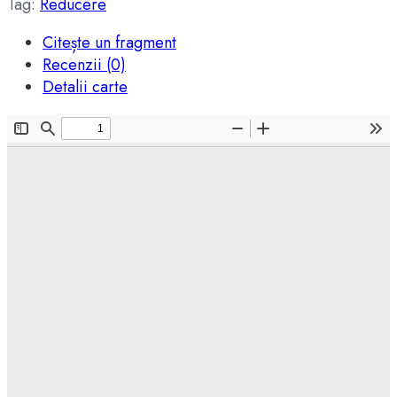
Tag:
Reducere
Citește un fragment
Recenzii (0)
Detalii carte