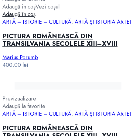
Adaugă în coș
Vezi coșul
Adaugă în coș
ARTĂ – ISTORIE – CULTURĂ
,
ARTĂ ȘI ISTORIA ARTEI
PICTURA ROMÂNEASCĂ DIN
TRANSILVANIA SECOLELE XIII–XVIII
Marius Porumb
400,00
lei
Previzualizare
Adaugă la favorite
ARTĂ – ISTORIE – CULTURĂ
,
ARTĂ ȘI ISTORIA ARTEI
PICTURA ROMÂNEASCĂ DIN
TRANSILVANIA SECOLELE XIII–XVIII