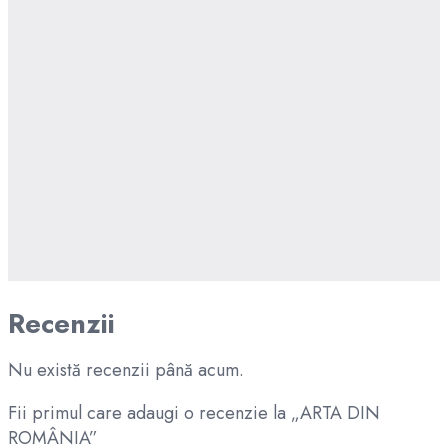
Recenzii
Nu există recenzii până acum.
Fii primul care adaugi o recenzie la „ARTA DIN
ROMÂNIA”