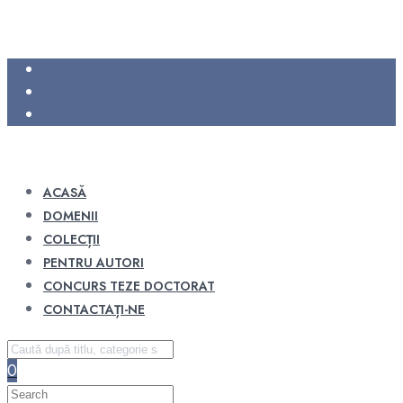
ACASĂ
DOMENII
COLECȚII
PENTRU AUTORI
CONCURS TEZE DOCTORAT
CONTACTAȚI-NE
0