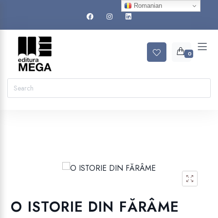
Romanian
0
O ISTORIE DIN FĂRÂME