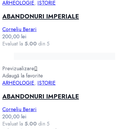
ARHEOLOGIE
,
ISTORIE
ABANDONURI IMPERIALE
Corneliu Berari
200,00
lei
Evaluat la
5.00
din 5
Previzualizare
Adaugă la favorite
ARHEOLOGIE
,
ISTORIE
ABANDONURI IMPERIALE
Corneliu Berari
200,00
lei
Evaluat la
5.00
din 5