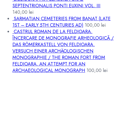
SEPTENTRIONALIS PONTI EUXINI VOL. III
140,00
lei
SARMATIAN CEMETERIES FROM BANAT (LATE
1ST – EARLY 5TH CENTURIES AD)
100,00
lei
CASTRUL ROMAN DE LA FELDIOARA.
ÎNCERCARE DE MONOGRAFIE ARHEOLOGICĂ /
DAS RÖMERKASTELL VON FELDIOARA.
VERSUCH EINER ARCHÄOLOGISCHEN
MONOGRAPHIE / THE ROMAN FORT FROM
FELDIOARA. AN ATTEMPT FOR AN
ARCHAEOLOGICAL MONOGRAPH
100,00
lei