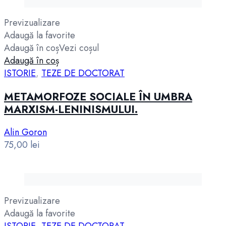
Previzualizare
Adaugă la favorite
Adaugă în coș
Vezi coșul
Adaugă în coș
ISTORIE
,
TEZE DE DOCTORAT
METAMORFOZE SOCIALE ÎN UMBRA
MARXISM-LENINISMULUI.
Alin Goron
75,00
lei
Previzualizare
Adaugă la favorite