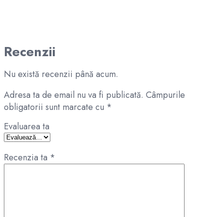
Recenzii
Nu există recenzii până acum.
Adresa ta de email nu va fi publicată.
Câmpurile
obligatorii sunt marcate cu
*
Evaluarea ta
Recenzia ta
*