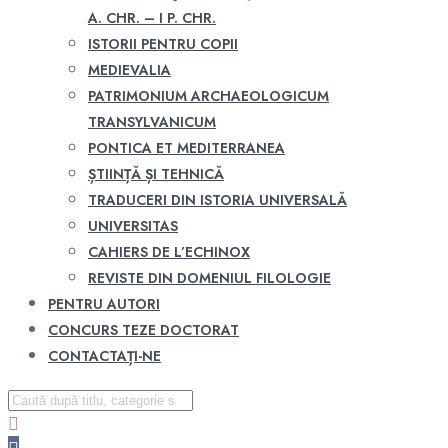
A. CHR. – I P. CHR.
ISTORII PENTRU COPII
MEDIEVALIA
PATRIMONIUM ARCHAEOLOGICUM
TRANSYLVANICUM
PONTICA ET MEDITERRANEA
ȘTIINȚĂ ȘI TEHNICĂ
TRADUCERI DIN ISTORIA UNIVERSALĂ
UNIVERSITAS
CAHIERS DE L’ECHINOX
REVISTE DIN DOMENIUL FILOLOGIE
PENTRU AUTORI
CONCURS TEZE DOCTORAT
CONTACTAȚI-NE