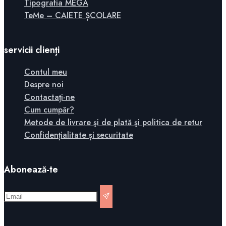
Tipografia MEGA
TeMe – CAIETE ȘCOLARE
servicii clienți
Contul meu
Despre noi
Contactați-ne
Cum cumpăr?
Metode de livrare şi de plată şi politica de retur
Confidențialitate și securitate
Abonează-te