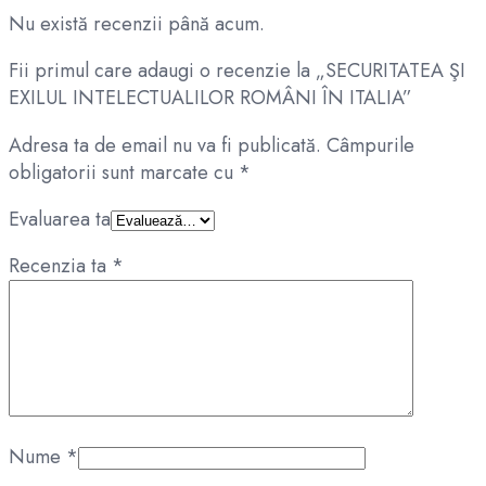
Nu există recenzii până acum.
Fii primul care adaugi o recenzie la „SECURITATEA ŞI
EXILUL INTELECTUALILOR ROMÂNI ÎN ITALIA”
Adresa ta de email nu va fi publicată.
Câmpurile
obligatorii sunt marcate cu
*
Evaluarea ta
Recenzia ta
*
Nume
*