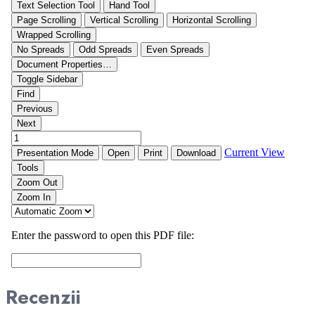
Recenzii