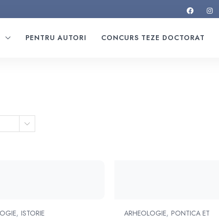
I
PENTRU AUTORI
CONCURS TEZE DOCTORAT
,
,
OGIE
ISTORIE
ARHEOLOGIE
PONTICA ET