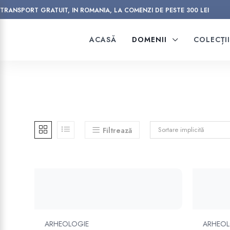
TRANSPORT GRATUIT, IN ROMANIA, LA COMENZI DE PESTE 300 LEI
ACASĂ
DOMENII
COLECȚI
Sortare implicită
Filtrează
ARHEOLOGIE
ARHEOL