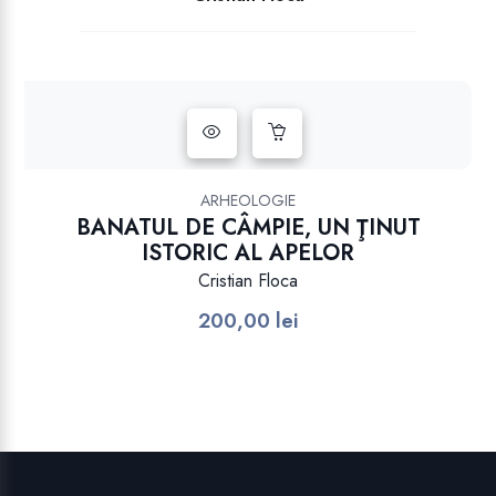
ARHEOLOGIE
BANATUL DE CÂMPIE, UN ŢINUT
ISTORIC AL APELOR
Cristian Floca
200,00
lei