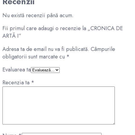
Recenzii
Nu există recenzii până acum.
Fii primul care adaugi o recenzie la „CRONICA DE
ARTĂ I”
Adresa ta de email nu va fi publicată.
Câmpurile
obligatorii sunt marcate cu
*
Evaluarea ta
Recenzia ta
*