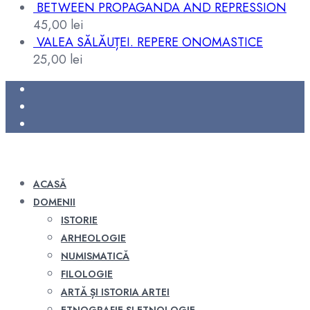
BETWEEN PROPAGANDA AND REPRESSION
45,00
lei
VALEA SĂLĂUȚEI. REPERE ONOMASTICE
25,00
lei
ACASĂ
DOMENII
ISTORIE
ARHEOLOGIE
NUMISMATICĂ
FILOLOGIE
ARTĂ ȘI ISTORIA ARTEI