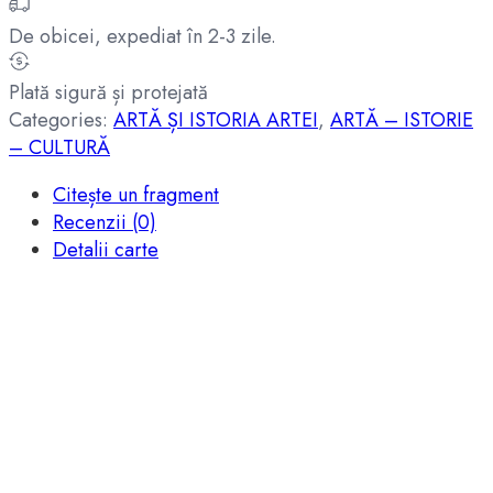
De obicei, expediat în 2-3 zile.
Plată sigură și protejată
Categories:
ARTĂ ȘI ISTORIA ARTEI
,
ARTĂ – ISTORIE
– CULTURĂ
Citește un fragment
Recenzii (0)
Detalii carte