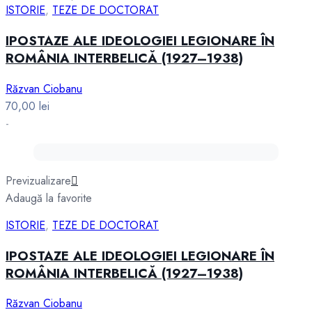
ISTORIE
,
TEZE DE DOCTORAT
IPOSTAZE ALE IDEOLOGIEI LEGIONARE ÎN
ROMÂNIA INTERBELICĂ (1927–1938)
Răzvan Ciobanu
70,00
lei
-
Previzualizare
Adaugă la favorite
ISTORIE
,
TEZE DE DOCTORAT
IPOSTAZE ALE IDEOLOGIEI LEGIONARE ÎN
ROMÂNIA INTERBELICĂ (1927–1938)
Răzvan Ciobanu