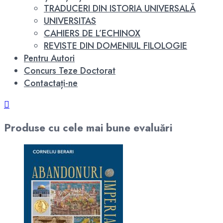
TRADUCERI DIN ISTORIA UNIVERSALĂ
UNIVERSITAS
CAHIERS DE L’ECHINOX
REVISTE DIN DOMENIUL FILOLOGIE
Pentru Autori
Concurs Teze Doctorat
Contactați-ne
Produse cu cele mai bune evaluări