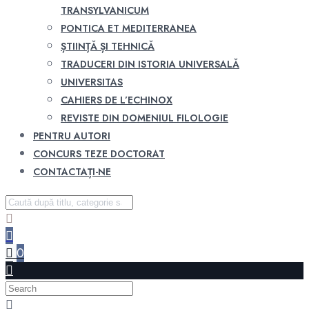
TRANSYLVANICUM
PONTICA ET MEDITERRANEA
ȘTIINȚĂ ȘI TEHNICĂ
TRADUCERI DIN ISTORIA UNIVERSALĂ
UNIVERSITAS
CAHIERS DE L’ECHINOX
REVISTE DIN DOMENIUL FILOLOGIE
PENTRU AUTORI
CONCURS TEZE DOCTORAT
CONTACTAȚI-NE
0