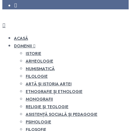
ACASĂ
DOMENII
ISTORIE
ARHEOLOGIE
NUMISMATICĂ
FILOLOGIE
ARTĂ ȘI ISTORIA ARTEI
ETNOGRAFIE ȘI ETNOLOGIE
MONOGRAFII
RELIGIE ŞI TEOLOGIE
ASISTENȚĂ SOCIALĂ ȘI PEDAGOGIE
PSIHOLOGIE
FILOSOFIE