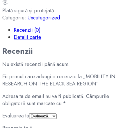
Plată sigură și protejată
Categorie:
Uncategorized
Recenzii (0)
Detalii carte
Recenzii
Nu există recenzii până acum.
Fii primul care adaugi o recenzie la „MOBILITY IN
RESEARCH ON THE BLACK SEA REGION”
Adresa ta de email nu va fi publicată.
Câmpurile
obligatorii sunt marcate cu
*
Evaluarea ta