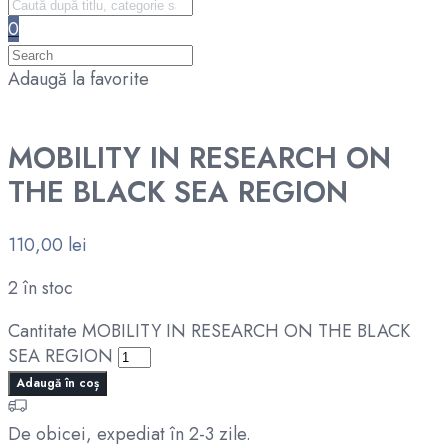
0
Adaugă la favorite
MOBILITY IN RESEARCH ON
THE BLACK SEA REGION
110,00
lei
2 în stoc
Cantitate MOBILITY IN RESEARCH ON THE BLACK
SEA REGION
Adaugă în coș
De obicei, expediat în 2-3 zile.