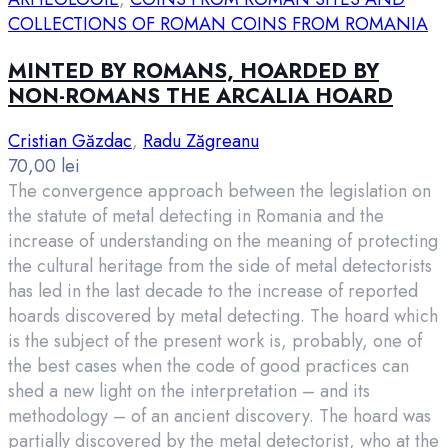
COLLECTIONS OF ROMAN COINS FROM ROMANIA
MINTED BY ROMANS, HOARDED BY
NON-ROMANS THE ARCALIA HOARD
Cristian Găzdac
,
Radu Zăgreanu
70,00
lei
The convergence approach between the legislation on
the statute of metal detecting in Romania and the
increase of understanding on the meaning of protecting
the cultural heritage from the side of metal detectorists
has led in the last decade to the increase of reported
hoards discovered by metal detecting. The hoard which
is the subject of the present work is, probably, one of
the best cases when the code of good practices can
shed a new light on the interpretation – and its
methodology – of an ancient discovery. The hoard was
partially discovered by the metal detectorist, who at the