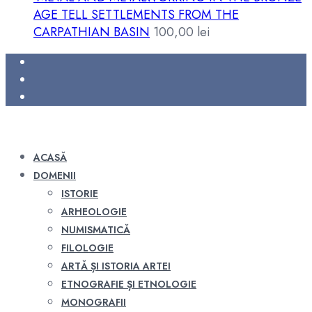
AGE TELL SETTLEMENTS FROM THE
CARPATHIAN BASIN
100,00
lei
ACASĂ
DOMENII
ISTORIE
ARHEOLOGIE
NUMISMATICĂ
FILOLOGIE
ARTĂ ȘI ISTORIA ARTEI
ETNOGRAFIE ȘI ETNOLOGIE
MONOGRAFII