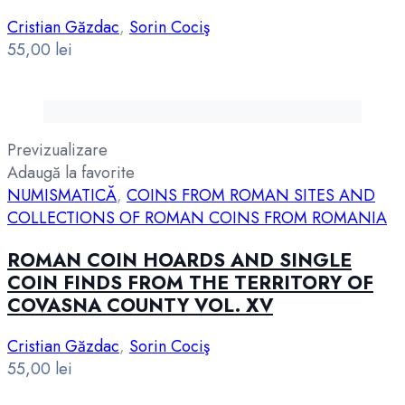
Cristian Găzdac
,
Sorin Cociş
55,00
lei
Previzualizare
Adaugă la favorite
NUMISMATICĂ
,
COINS FROM ROMAN SITES AND
COLLECTIONS OF ROMAN COINS FROM ROMANIA
ROMAN COIN HOARDS AND SINGLE
COIN FINDS FROM THE TERRITORY OF
COVASNA COUNTY VOL. XV
Cristian Găzdac
,
Sorin Cociş
55,00
lei