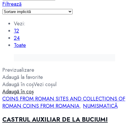
Filtrează
Vezi:
12
24
Toate
Previzualizare
Adaugă la favorite
Adaugă în coș
Vezi coșul
Adaugă în coș
COINS FROM ROMAN SITES AND COLLECTIONS OF
ROMAN COINS FROM ROMANIA
,
NUMISMATICĂ
CASTRUL AUXILIAR DE LA BUCIUMI