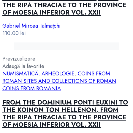
THE RIPA THRACIAE TO THE PROVINCE
OF MOESIA INFERIOR VOL. XXII
Gabriel Mircea Talmațchi
110,00
lei
Previzualizare
Adaugă la favorite
NUMISMATICĂ
,
ARHEOLOGIE
,
COINS FROM
ROMAN SITES AND COLLECTIONS OF ROMAN
COINS FROM ROMANIA
FROM THE DOMINIUM PONTI EUXINI TO
THE KOINON TON HELLENON, FROM
THE RIPA THRACIAE TO THE PROVINCE
OF MOESIA INFERIOR VOL. XXII