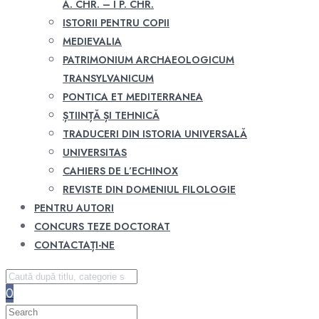
A. CHR. – I P. CHR.
ISTORII PENTRU COPII
MEDIEVALIA
PATRIMONIUM ARCHAEOLOGICUM
TRANSYLVANICUM
PONTICA ET MEDITERRANEA
ȘTIINȚĂ ȘI TEHNICĂ
TRADUCERI DIN ISTORIA UNIVERSALĂ
UNIVERSITAS
CAHIERS DE L’ECHINOX
REVISTE DIN DOMENIUL FILOLOGIE
PENTRU AUTORI
CONCURS TEZE DOCTORAT
CONTACTAȚI-NE
0