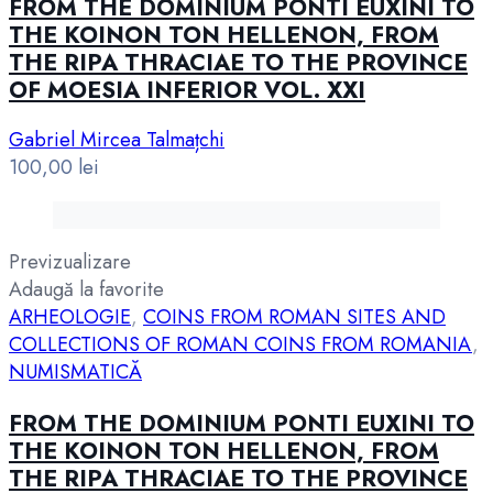
FROM THE DOMINIUM PONTI EUXINI TO
THE KOINON TON HELLENON, FROM
THE RIPA THRACIAE TO THE PROVINCE
OF MOESIA INFERIOR VOL. XXI
Gabriel Mircea Talmațchi
100,00
lei
Previzualizare
Adaugă la favorite
ARHEOLOGIE
,
COINS FROM ROMAN SITES AND
COLLECTIONS OF ROMAN COINS FROM ROMANIA
,
NUMISMATICĂ
FROM THE DOMINIUM PONTI EUXINI TO
THE KOINON TON HELLENON, FROM
THE RIPA THRACIAE TO THE PROVINCE