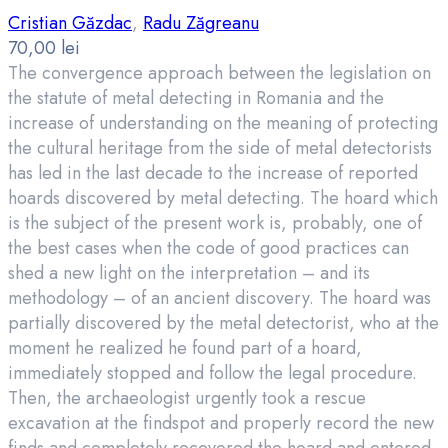
Cristian Găzdac
,
Radu Zăgreanu
70,00
lei
The convergence approach between the legislation on
the statute of metal detecting in Romania and the
increase of understanding on the meaning of protecting
the cultural heritage from the side of metal detectorists
has led in the last decade to the increase of reported
hoards discovered by metal detecting. The hoard which
is the subject of the present work is, probably, one of
the best cases when the code of good practices can
shed a new light on the interpretation – and its
methodology – of an ancient discovery. The hoard was
partially discovered by the metal detectorist, who at the
moment he realized he found part of a hoard,
immediately stopped and follow the legal procedure.
Then, the archaeologist urgently took a rescue
excavation at the findspot and properly record the new
finds and completely recovered the hoard and entered