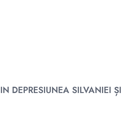
IN DEPRESIUNEA SILVANIEI ȘI