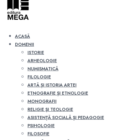
ACASĂ
DOMENII
ISTORIE
ARHEOLOGIE
NUMISMATICĂ
FILOLOGIE
ARTĂ ȘI ISTORIA ARTEI
ETNOGRAFIE ȘI ETNOLOGIE
MONOGRAFII
RELIGIE ŞI TEOLOGIE
ASISTENȚĂ SOCIALĂ ȘI PEDAGOGIE
PSIHOLOGIE
FILOSOFIE