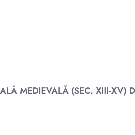
Ă MEDIEVALĂ (SEC. XIII-XV) D