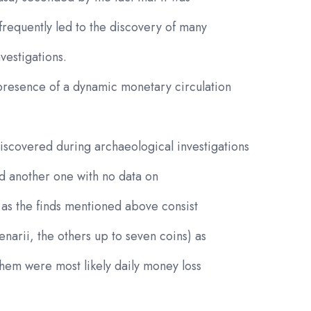
frequently led to the discovery of many
vestigations.
resence of a dynamic monetary circulation
 discovered during archaeological investigations
and another one with no data on
 as the finds mentioned above consist
enarii, the others up to seven coins) as
hem were most likely daily money loss