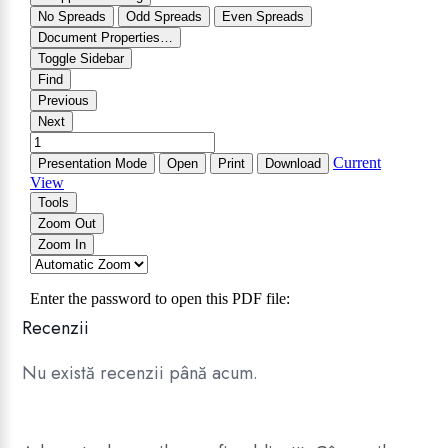
Recenzii
Nu există recenzii până acum.