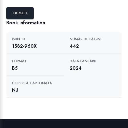
Book information
ISBN 13
NUMĂR DE PAGINI
1582-960X
442
FORMAT
DATA LANSĂRII
B5
2024
COPERTĂ CARTONATĂ
NU