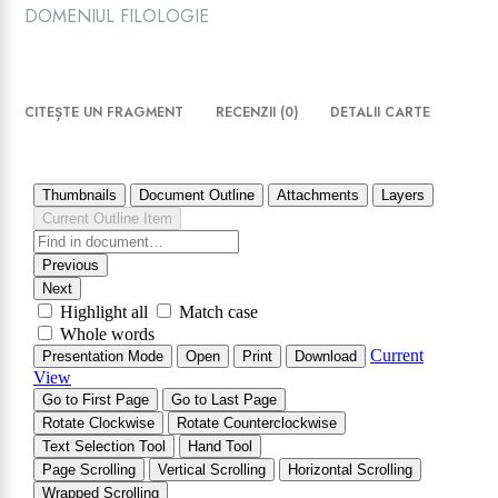
DOMENIUL FILOLOGIE
CITEȘTE UN FRAGMENT
RECENZII (0)
DETALII CARTE