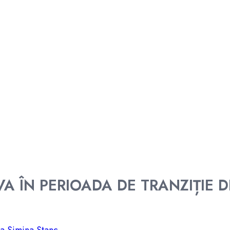
A ÎN PERIOADA DE TRANZIȚIE 