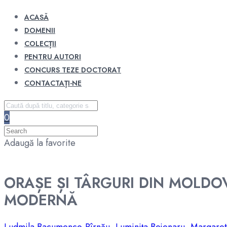
ACASĂ
DOMENII
COLECȚII
PENTRU AUTORI
CONCURS TEZE DOCTORAT
CONTACTAȚI-NE
0
Adaugă la favorite
ORAȘE ȘI TÂRGURI DIN MOLDOV
MODERNĂ