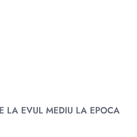
DE LA EVUL MEDIU LA EPOCA