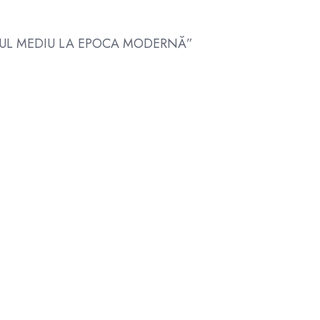
A EVUL MEDIU LA EPOCA MODERNĂ”