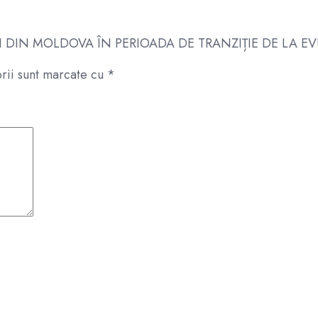
TÂRGURI DIN MOLDOVA ÎN PERIOADA DE TRANZIȚIE DE L
rii sunt marcate cu
*