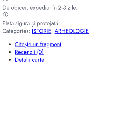
De obicei, expediat în 2-3 zile.
Plată sigură și protejată
Categories:
ISTORIE
,
ARHEOLOGIE
Citește un fragment
Recenzii (0)
Detalii carte