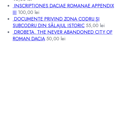
INSCRIPTIONES DACIAE ROMANAE APPENDIX
III
100,00
lei
DOCUMENTE PRIVIND ZONA CODRU ȘI
SUBCODRU DIN SĂLAJUL ISTORIC
55,00
lei
DROBETA. THE NEVER ABANDONED CITY OF
ROMAN DACIA
50,00
lei