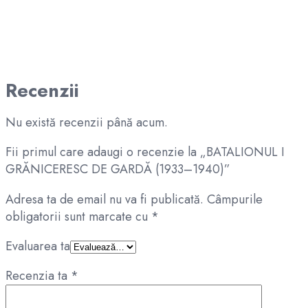
Recenzii
Nu există recenzii până acum.
Fii primul care adaugi o recenzie la „BATALIONUL I
GRĂNICERESC DE GARDĂ (1933–1940)”
Adresa ta de email nu va fi publicată.
Câmpurile
obligatorii sunt marcate cu
*
Evaluarea ta
Recenzia ta
*