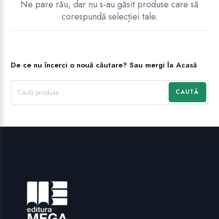
Ne pare rău, dar nu s-au găsit produse care să
corespundă selecției tale.
De ce nu încerci o nouă căutare?
Sau mergi la
Acasă
CAUTĂ