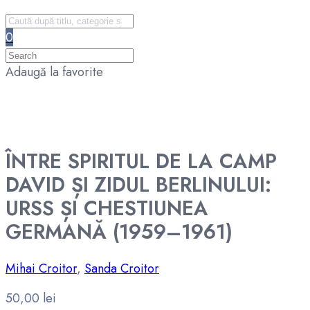
0
Adaugă la favorite
ÎNTRE SPIRITUL DE LA CAMP
DAVID ȘI ZIDUL BERLINULUI:
URSS ȘI CHESTIUNEA
GERMANĂ (1959–1961)
Mihai Croitor
,
Sanda Croitor
50,00
lei