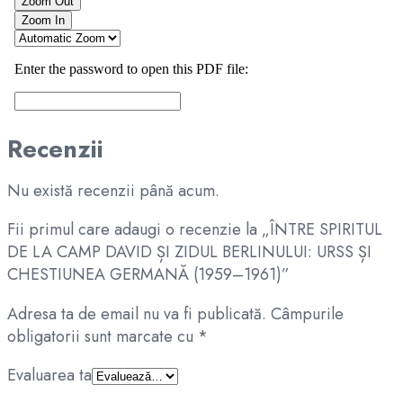
Recenzii
Nu există recenzii până acum.
Fii primul care adaugi o recenzie la „ÎNTRE SPIRITUL
DE LA CAMP DAVID ȘI ZIDUL BERLINULUI: URSS ȘI
CHESTIUNEA GERMANĂ (1959–1961)”
Adresa ta de email nu va fi publicată.
Câmpurile
obligatorii sunt marcate cu
*
Evaluarea ta