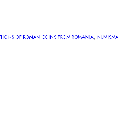
CTIONS OF ROMAN COINS FROM ROMANIA
,
NUMISMA