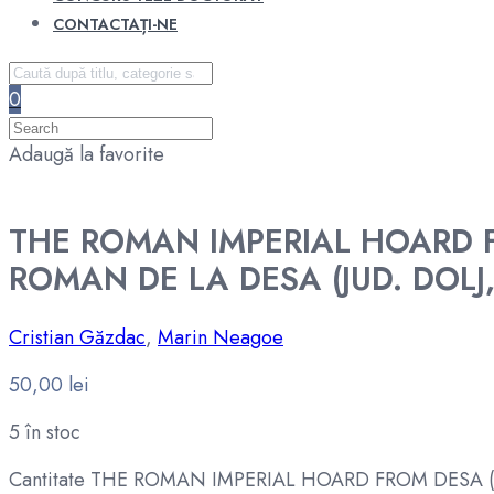
CONTACTAȚI-NE
0
Adaugă la favorite
THE ROMAN IMPERIAL HOARD F
ROMAN DE LA DESA (JUD. DOLJ,
Cristian Găzdac
,
Marin Neagoe
50,00
lei
5 în stoc
Cantitate THE ROMAN IMPERIAL HOARD FROM DESA (