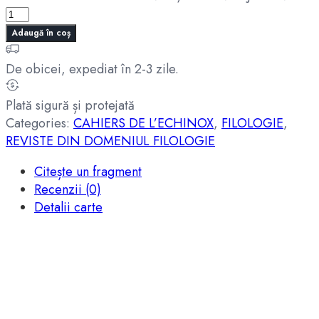
Adaugă în coș
De obicei, expediat în 2-3 zile.
Plată sigură și protejată
Categories:
CAHIERS DE L’ECHINOX
,
FILOLOGIE
,
REVISTE DIN DOMENIUL FILOLOGIE
Citește un fragment
Recenzii (0)
Detalii carte