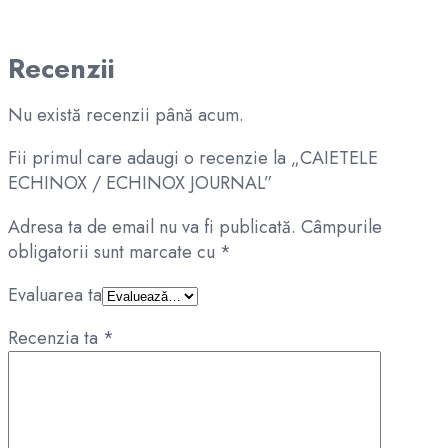
Recenzii
Nu există recenzii până acum.
Fii primul care adaugi o recenzie la „CAIETELE
ECHINOX / ECHINOX JOURNAL”
Adresa ta de email nu va fi publicată.
Câmpurile
obligatorii sunt marcate cu
*
Evaluarea ta
Recenzia ta
*