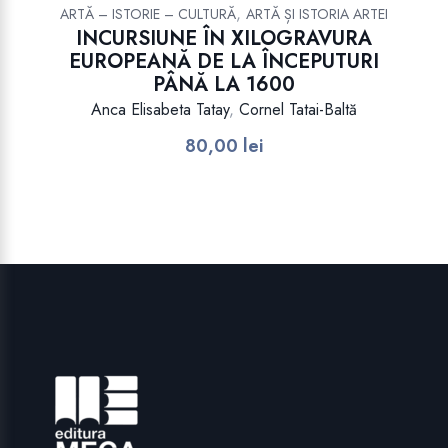
,
ARTĂ – ISTORIE – CULTURĂ
ARTĂ ȘI ISTORIA ARTEI
INCURSIUNE ÎN XILOGRAVURA
EUROPEANĂ DE LA ÎNCEPUTURI
PÂNĂ LA 1600
Anca Elisabeta Tatay
,
Cornel Tatai-Baltă
80,00
lei