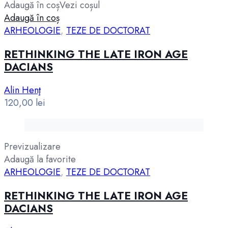
Adaugă în coș
Vezi coșul
Adaugă în coș
ARHEOLOGIE
,
TEZE DE DOCTORAT
RETHINKING THE LATE IRON AGE
DACIANS
Alin Henţ
120,00
lei
Previzualizare
Adaugă la favorite
ARHEOLOGIE
,
TEZE DE DOCTORAT
RETHINKING THE LATE IRON AGE
DACIANS