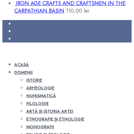
IRON AGE CRAFTS AND CRAFTSMEN IN THE
CARPATHIAN BASIN
110,00
lei
ACASĂ
DOMENII
ISTORIE
ARHEOLOGIE
NUMISMATICĂ
FILOLOGIE
ARTĂ ȘI ISTORIA ARTEI
ETNOGRAFIE ȘI ETNOLOGIE
MONOGRAFII