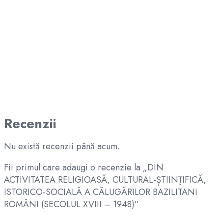
Recenzii
Nu există recenzii până acum.
Fii primul care adaugi o recenzie la „DIN
ACTIVITATEA RELIGIOASĂ, CULTURAL-ȘTIINŢIFICĂ,
ISTORICO-SOCIALĂ A CĂLUGĂRILOR BAZILITANI
ROMÂNI (SECOLUL XVIII – 1948)”