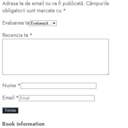
Adresa ta de email nu va fi publicată.
Câmpurile
obligatorii sunt marcate cu
*
Evaluarea ta
Recenzia ta
*
Nume
*
Email
*
Book information