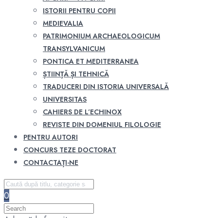
ISTORII PENTRU COPII
MEDIEVALIA
PATRIMONIUM ARCHAEOLOGICUM
TRANSYLVANICUM
PONTICA ET MEDITERRANEA
ȘTIINȚĂ ȘI TEHNICĂ
TRADUCERI DIN ISTORIA UNIVERSALĂ
UNIVERSITAS
CAHIERS DE L’ECHINOX
REVISTE DIN DOMENIUL FILOLOGIE
PENTRU AUTORI
CONCURS TEZE DOCTORAT
CONTACTAȚI-NE
0