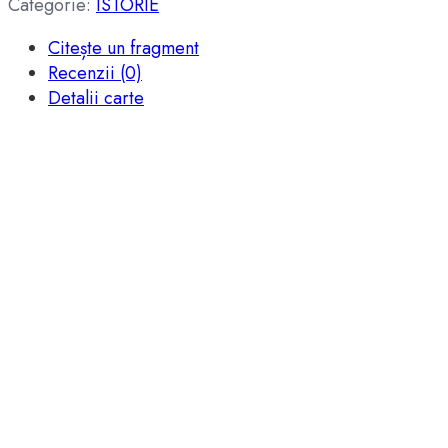
Categorie:
ISTORIE
Citește un fragment
Recenzii (0)
Detalii carte