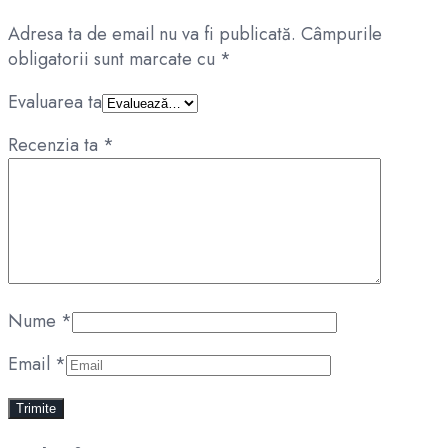
Adresa ta de email nu va fi publicată.
Câmpurile
obligatorii sunt marcate cu
*
Evaluarea ta
Recenzia ta
*
Nume
*
Email
*