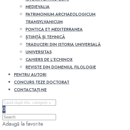
MEDIEVALIA
PATRIMONIUM ARCHAEOLOGICUM
TRANSYLVANICUM
PONTICA ET MEDITERRANEA
ȘTIINȚĂ ȘI TEHNICĂ
TRADUCERI DIN ISTORIA UNIVERSALĂ
UNIVERSITAS
CAHIERS DE L’ECHINOX
REVISTE DIN DOMENIUL FILOLOGIE
PENTRU AUTORI
CONCURS TEZE DOCTORAT
CONTACTAȚI-NE
0
Adaugă la favorite