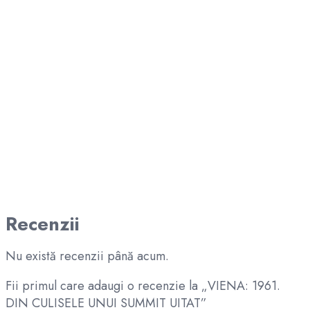
Recenzii
Nu există recenzii până acum.
Fii primul care adaugi o recenzie la „VIENA: 1961.
DIN CULISELE UNUI SUMMIT UITAT”