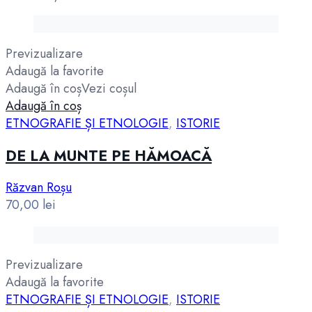
Previzualizare
Adaugă la favorite
Adaugă în coș
Vezi coșul
Adaugă în coș
ETNOGRAFIE ȘI ETNOLOGIE
,
ISTORIE
DE LA MUNTE PE HĂMOACĂ
Răzvan Roșu
70,00
lei
Previzualizare
Adaugă la favorite
ETNOGRAFIE ȘI ETNOLOGIE
,
ISTORIE