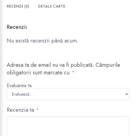
RECENZII (0)
DETALII CARTE
Recenzii
Nu există recenzii până acum.
Adresa ta de email nu va fi publicată.
Câmpurile
obligatorii sunt marcate cu
*
Evaluarea ta
Recenzia ta
*