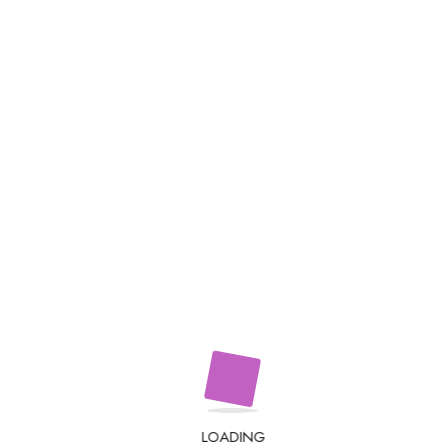
LOADING