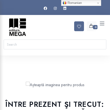
Romanian
0
ÎNTRE PREZENT ŞI TRECUT: