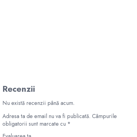
Recenzii
Nu există recenzii până acum.
Adresa ta de email nu va fi publicată.
Câmpurile
obligatorii sunt marcate cu
*
Evaluarea ta