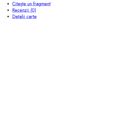
Citește un fragment
Recenzii (0)
Detalii carte