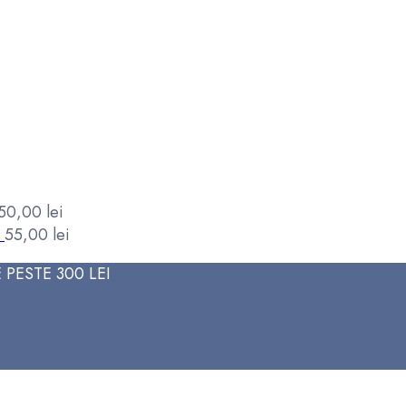
50,00
lei
55,00
lei
PESTE 300 LEI