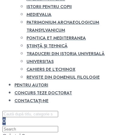
ISTORII PENTRU COPII
MEDIEVALIA
PATRIMONIUM ARCHAEOLOGICUM
TRANSYLVANICUM
PONTICA ET MEDITERRANEA
ȘTIINȚĂ ȘI TEHNICĂ
TRADUCERI DIN ISTORIA UNIVERSALĂ
UNIVERSITAS
CAHIERS DE L’ECHINOX
REVISTE DIN DOMENIUL FILOLOGIE
PENTRU AUTORI
CONCURS TEZE DOCTORAT
CONTACTAȚI-NE
0