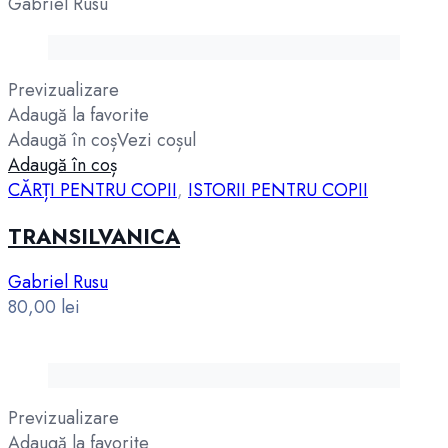
Gabriel Rusu
Previzualizare
Adaugă la favorite
Adaugă în coș
Vezi coșul
Adaugă în coș
CĂRȚI PENTRU COPII
,
ISTORII PENTRU COPII
TRANSILVANICA
Gabriel Rusu
80,00
lei
Previzualizare
Adaugă la favorite