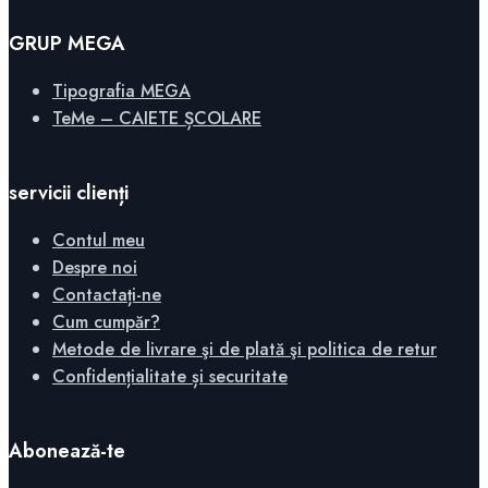
GRUP MEGA
Tipografia MEGA
TeMe – CAIETE ȘCOLARE
servicii clienți
Contul meu
Despre noi
Contactați-ne
Cum cumpăr?
Metode de livrare şi de plată şi politica de retur
Confidențialitate și securitate
Abonează-te