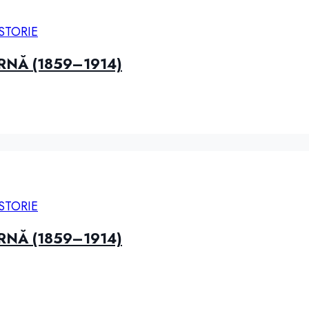
ISTORIE
RNĂ (1859–1914)
ISTORIE
RNĂ (1859–1914)