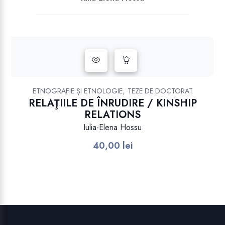
,
ETNOGRAFIE ȘI ETNOLOGIE
TEZE DE DOCTORAT
RELAŢIILE DE ÎNRUDIRE / KINSHIP
RELATIONS
Iulia-Elena Hossu
40,00
lei