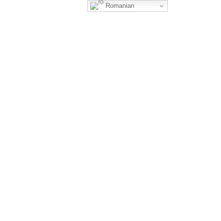
Romanian