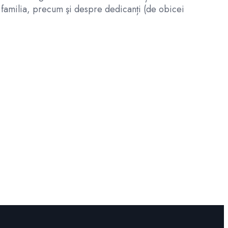
 familia, precum şi despre dedicanți (de obicei