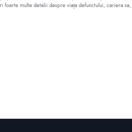
foarte multe detalii despre viața defunctului, cariera sa,