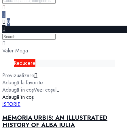
0
Valer Moga
Reducere
Previzualizare
Adaugă la favorite
Adaugă în coș
Vezi coșul
Adaugă în coș
ISTORIE
MEMORIA URBIS: AN ILLUSTRATED
HISTORY OF ALBA IULIA