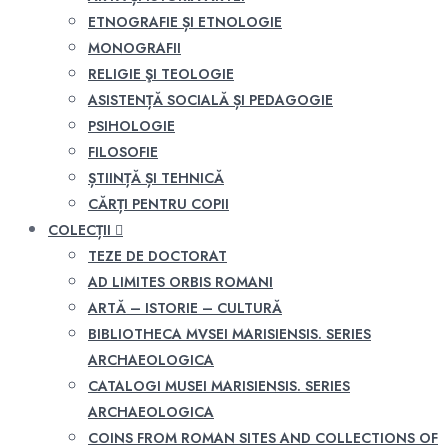
ETNOGRAFIE ȘI ETNOLOGIE
MONOGRAFII
RELIGIE ŞI TEOLOGIE
ASISTENȚĂ SOCIALĂ ȘI PEDAGOGIE
PSIHOLOGIE
FILOSOFIE
ȘTIINȚĂ ȘI TEHNICĂ
CĂRȚI PENTRU COPII
COLECȚII
TEZE DE DOCTORAT
AD LIMITES ORBIS ROMANI
ARTĂ – ISTORIE – CULTURĂ
BIBLIOTHECA MVSEI MARISIENSIS. SERIES
ARCHAEOLOGICA
CATALOGI MUSEI MARISIENSIS. SERIES
ARCHAEOLOGICA
COINS FROM ROMAN SITES AND COLLECTIONS OF