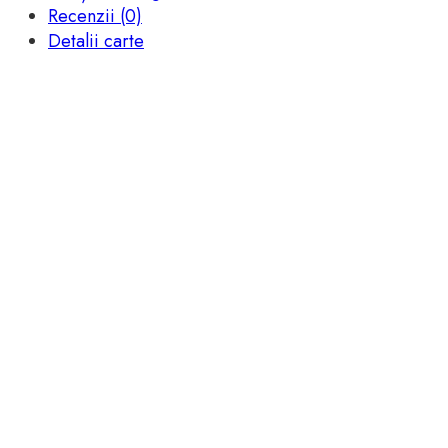
Recenzii (0)
Detalii carte