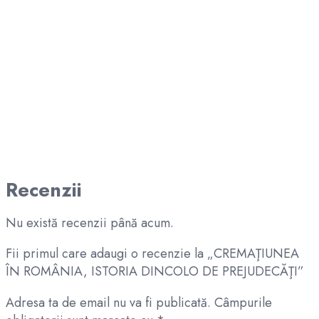
Recenzii
Nu există recenzii până acum.
Fii primul care adaugi o recenzie la „CREMAŢIUNEA
ÎN ROMÂNIA, ISTORIA DINCOLO DE PREJUDECĂŢI”
Adresa ta de email nu va fi publicată.
Câmpurile