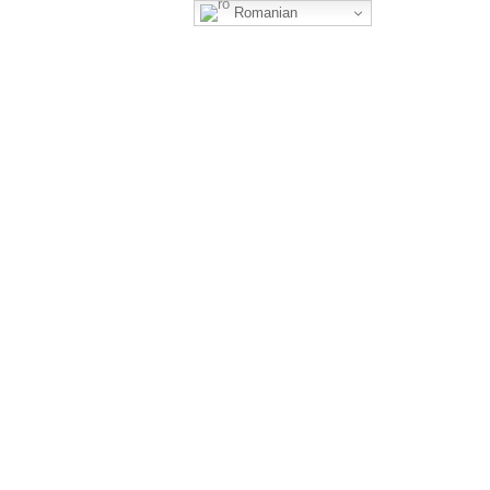
Romanian