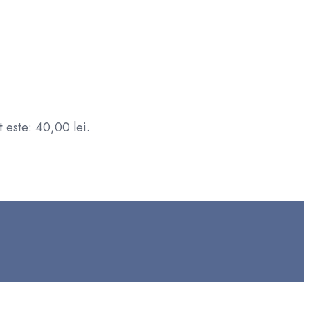
t este: 40,00 lei.