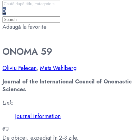
0
Adaugă la favorite
ONOMA 59
Oliviu Felecan
,
Mats Wahlberg
Journal of the International Council of Onomastic
Sciences
Link
:
Journal information
De obicei, expediat în 2-3 zile.