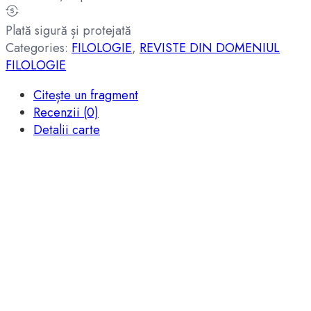
Plată sigură și protejată
Categories:
FILOLOGIE
,
REVISTE DIN DOMENIUL
FILOLOGIE
Citește un fragment
Recenzii (0)
Detalii carte