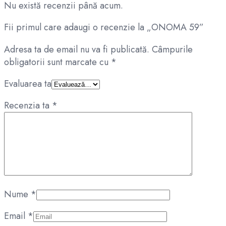
Nu există recenzii până acum.
Fii primul care adaugi o recenzie la „ONOMA 59”
Adresa ta de email nu va fi publicată.
Câmpurile
obligatorii sunt marcate cu
*
Evaluarea ta
Recenzia ta
*
Nume
*
Email
*