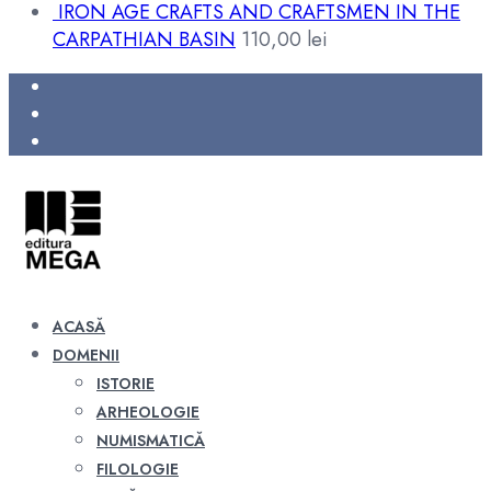
IRON AGE CRAFTS AND CRAFTSMEN IN THE
CARPATHIAN BASIN
110,00
lei
ACASĂ
DOMENII
ISTORIE
ARHEOLOGIE
NUMISMATICĂ
FILOLOGIE