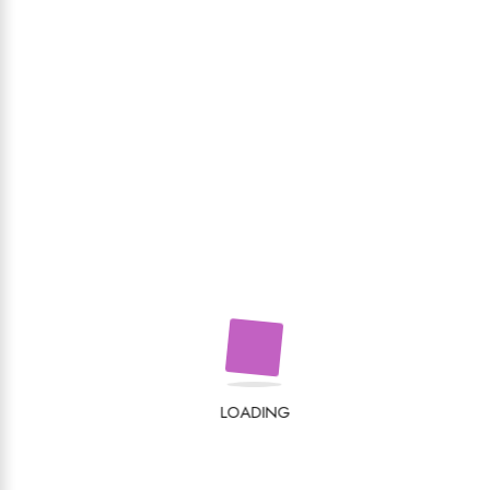
LOADING