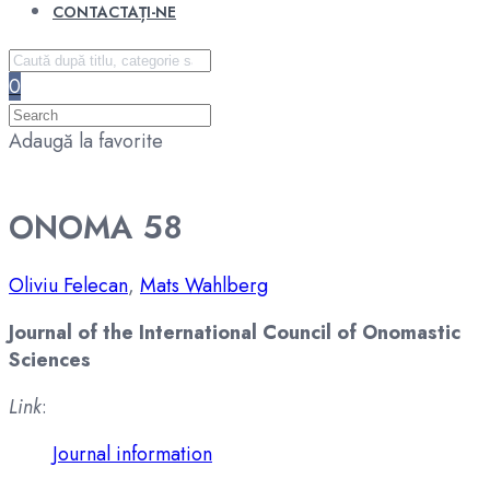
CONTACTAȚI-NE
0
Adaugă la favorite
ONOMA 58
Oliviu Felecan
,
Mats Wahlberg
Journal of the International Council of Onomastic
Sciences
Link
:
Journal information