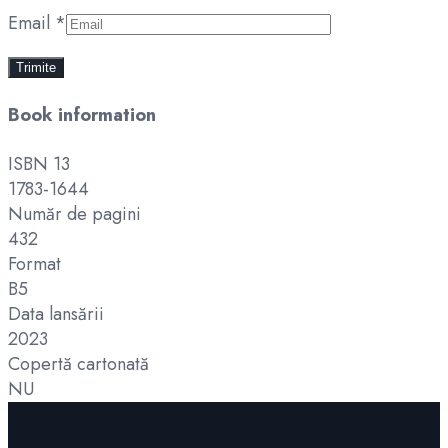
Email
*
Book information
ISBN 13
1783-1644
Număr de pagini
432
Format
B5
Data lansării
2023
Copertă cartonată
NU