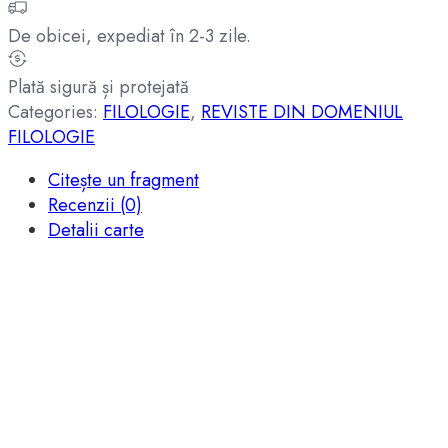
De obicei, expediat în 2-3 zile.
Plată sigură și protejată
Categories:
FILOLOGIE
,
REVISTE DIN DOMENIUL
FILOLOGIE
Citește un fragment
Recenzii (0)
Detalii carte