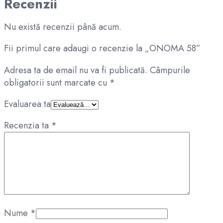
Recenzii
Nu există recenzii până acum.
Fii primul care adaugi o recenzie la „ONOMA 58”
Adresa ta de email nu va fi publicată.
Câmpurile
obligatorii sunt marcate cu
*
Evaluarea ta
Recenzia ta
*
Nume
*